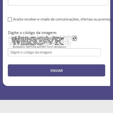
Aceito receber e-mails de comunicações, ofertas ou promoç
Digite o código da imagem:
BotDetect CAPTCHA ASP.NET Form Validation
ENVIAR